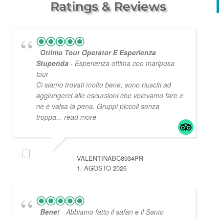
Ratings & Reviews
Ottimo Tour Operator E Esperienza
Stupenda
- Esperienza ottima con mariposa
tour
Ci siamo trovati molto bene, sono riusciti ad
aggiungerci alle escursioni che volevamo fare e
ne è valsa la pena. Gruppi piccoli senza
troppa
... read more
VALENTINABC8934PR
1. AGOSTO 2026
Bene!
- Abbiamo fatto il safari e il Santo