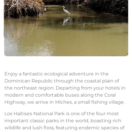
Enjoy a fantastic ecological adventure in the
Dominican Republic through the coastal plain of
the northeast region. Departing from your hotels in
modern and comfortable buses along the Coral
Highway, we arrive in Miches, a small fishing village.
Los Haitises National Park is one of the four most
important classic parks in the world, boasting rich
wildlife and lush flora, featuring endemic species of