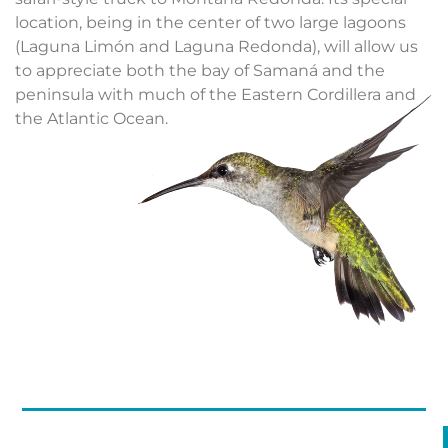
location, being in the center of two large lagoons
(Laguna Limón and Laguna Redonda), will allow us
to appreciate both the bay of Samaná and the
peninsula with much of the Eastern Cordillera and
the Atlantic Ocean.