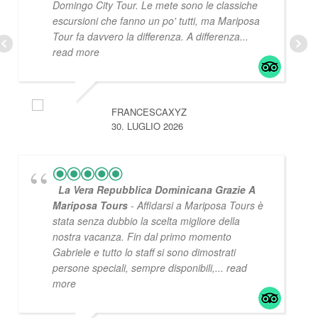
Domingo City Tour. Le mete sono le classiche
escursioni che fanno un po' tutti, ma Mariposa
Tour fa davvero la differenza. A differenza
...
read more
FRANCESCAXYZ
30. LUGLIO 2026
La Vera Repubblica Dominicana Grazie A
Mariposa Tours
- Affidarsi a Mariposa Tours è
stata senza dubbio la scelta migliore della
nostra vacanza. Fin dal primo momento
Gabriele e tutto lo staff si sono dimostrati
persone speciali, sempre disponibili,
... read
more